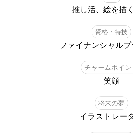
推し活、絵を描
資格・特技
ファイナンシャルプ
チャームポイン
笑顔
将来の夢
イラストレー