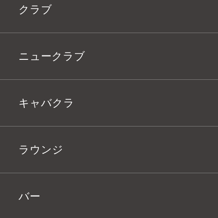
クラブ
ニュークラブ
キャバクラ
ラウンジ
バー