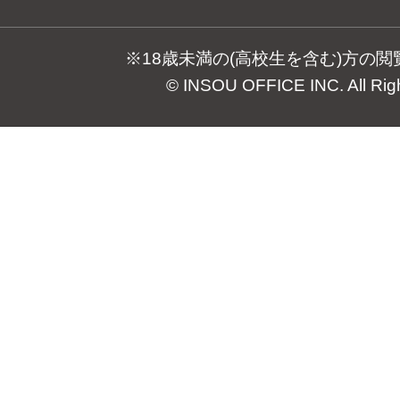
※18歳未満の(高校生を含む)方の
© INSOU OFFICE INC. All Rig