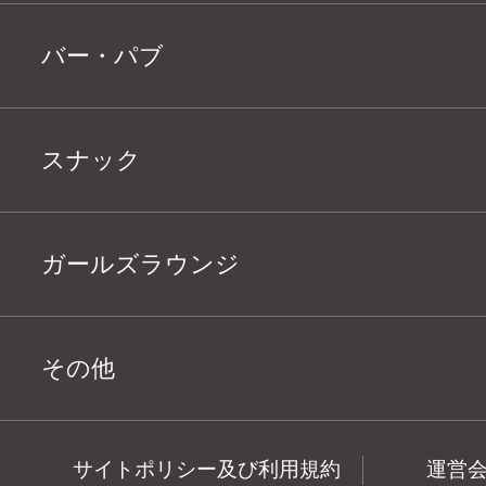
バー・パブ
スナック
ガールズラウンジ
その他
サイトポリシー及び利用規約
運営