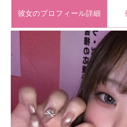
彼女のプロフィール詳細