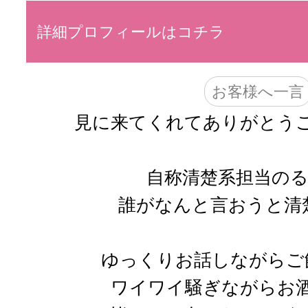
詳細プロフィールはコチラ
お客様へ一言
見に来てくれてありがとうござ
自称清楚系担当のる
誰がなんと言おうと清楚
ゆっくりお話しながらご
ワイワイ騒ぎながらお