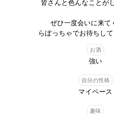
皆さんと色んなことがし
ぜひ一度会いに来て
らぽっちゃでお待ちして
お酒
強い
自分の性格
マイペース
趣味