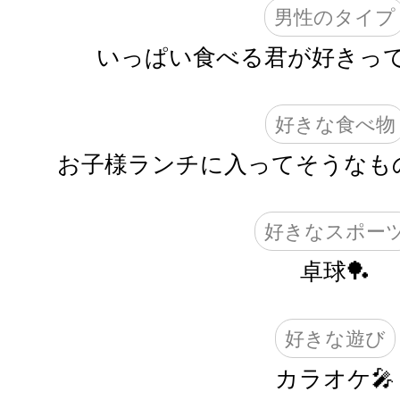
男性のタイプ
いっぱい食べる君が好きっ
好きな食べ物
お子様ランチに入ってそうなもの
好きなスポー
卓球🏓
好きな遊び
カラオケ🎤